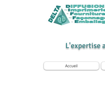
L'expertise 
Accueil