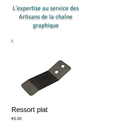
L'expertise au service des
Artisans de la chaîne
graphique
Ressort plat
Price
€0.00