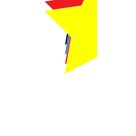
Webmaster Login