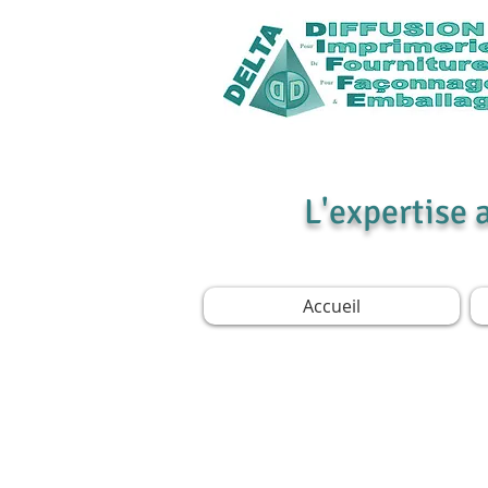
L'expertise 
Accueil