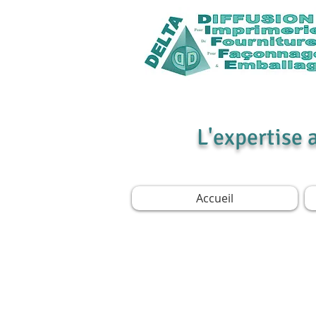
L'expertise 
Accueil