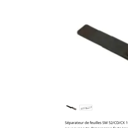
Séparateur de feuilles SM 52/CD/CX 1