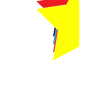
Webmaster Login