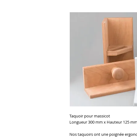
Taquoir pour massicot
Longueur 300 mm x Hauteur 125 mm
Nos taquoirs ont une poignée ergono