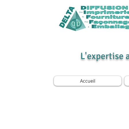
L'expertise 
Accueil