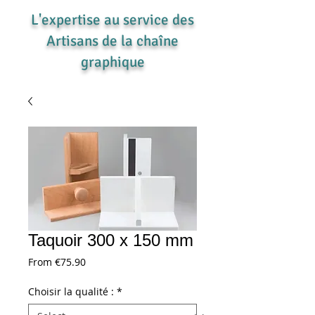
L'expertise au service des
Artisans de la chaîne
graphique
Taquoir 300 x 150 mm
Sale
From
€75.90
Price
Choisir la qualité :
*