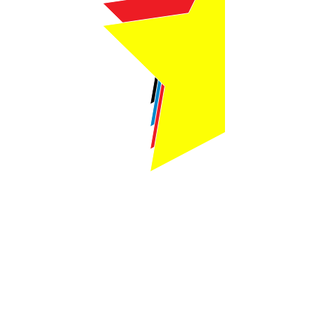
Webmaster Login