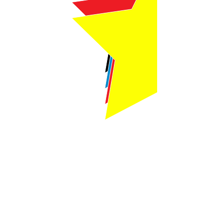
Webmaster Login