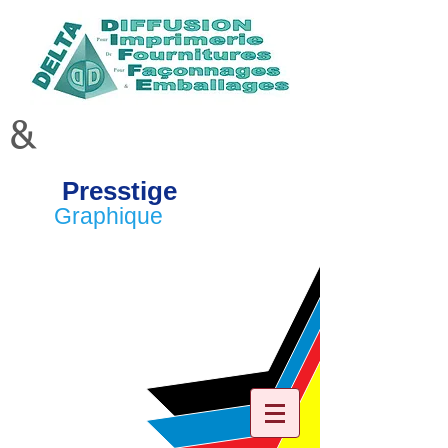
&
Presstige
Graphique