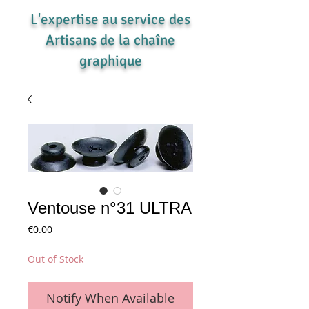
L'expertise au service des
Artisans de la chaîne
graphique
Ventouse n°31 ULTRA
Price
€0.00
Out of Stock
Notify When Available