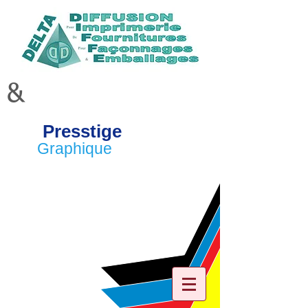
&
Presstige
Graphique