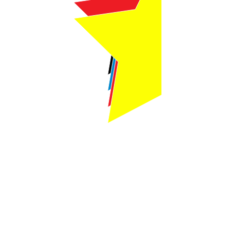
Webmaster Login