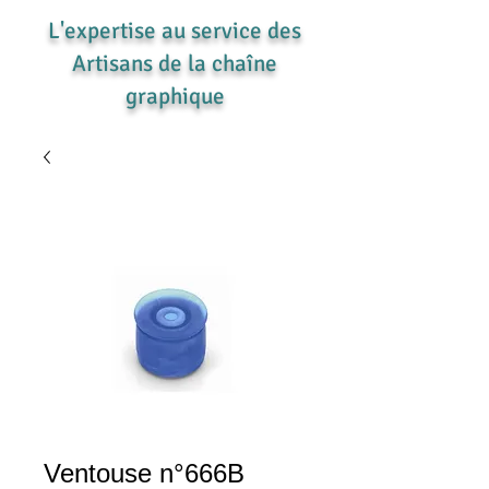
L'expertise au service des
Artisans de la chaîne
graphique
Ventouse n°666B