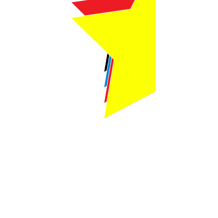
Webmaster Login