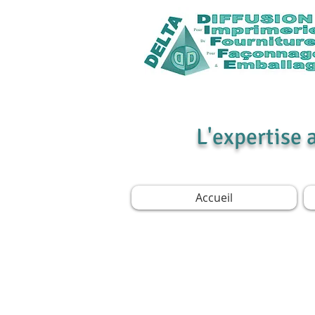
L'expertise 
Accueil