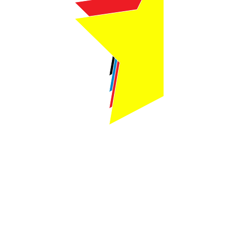
Webmaster Login