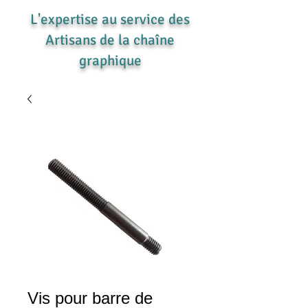
L'expertise au service des
Artisans de la chaîne
graphique
Vis pour barre de