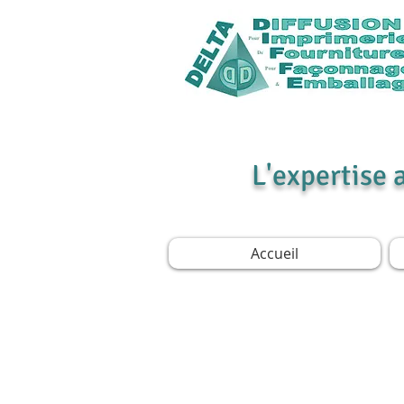
L'expertise 
Accueil