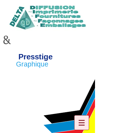
&
Presstige
Graphique