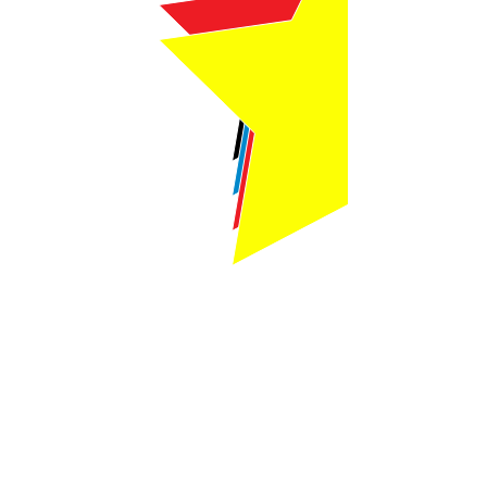
Webmaster Login