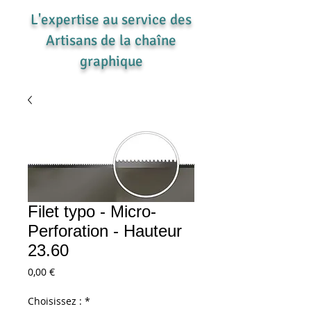
L'expertise au service des
Artisans de la chaîne
graphique
Filet typo - Micro-
Perforation - Hauteur
23.60
Prix
0,00 €
Choisissez :
*