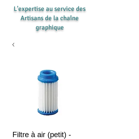
L'expertise au service des
Artisans de la chaîne
graphique
Filtre à air (petit) -