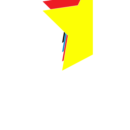
Webmaster Login