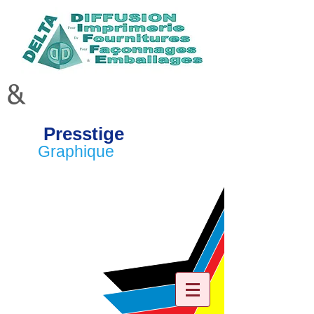
&
Presstige
Graphique