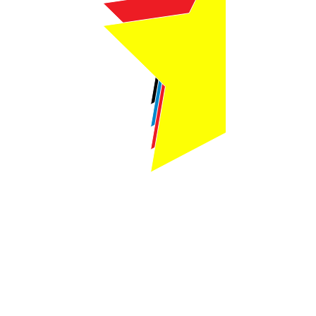
Webmaster Login