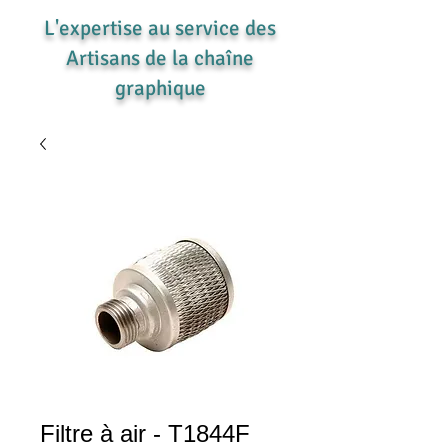
L'expertise au service des
Artisans de la chaîne
graphique
Filtre à air - T1844F