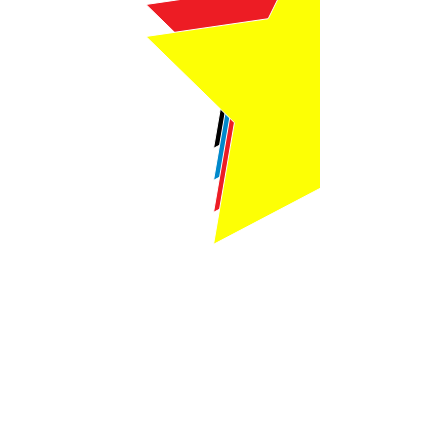
Webmaster Login