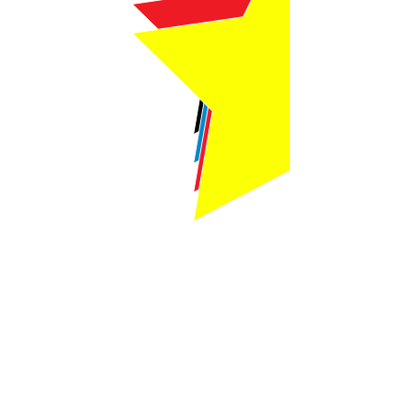
Webmaster Login