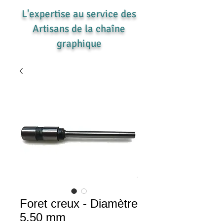
L'expertise au service des
Artisans de la chaîne
graphique
Foret creux - Diamètre
5.50 mm