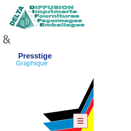
&
Presstige
Graphique