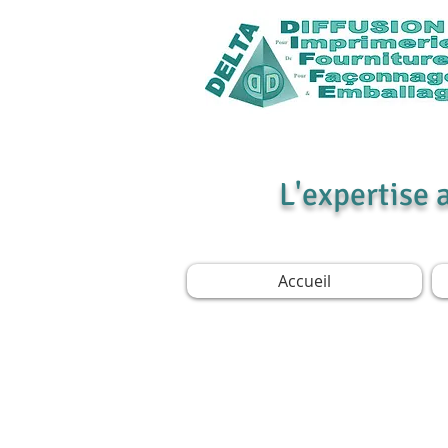
L'expertise 
Accueil