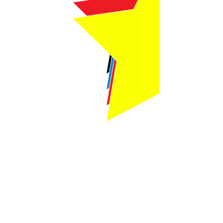
Webmaster Login