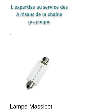
L'expertise au service des
Artisans de la chaîne
graphique
Lampe Massicot