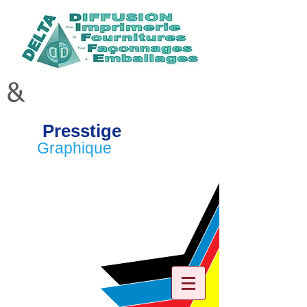
&
Presstige
Graphique