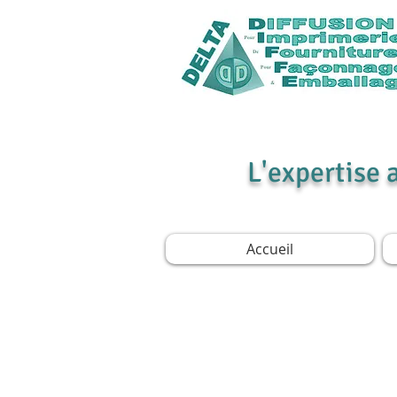
L'expertise 
Accueil