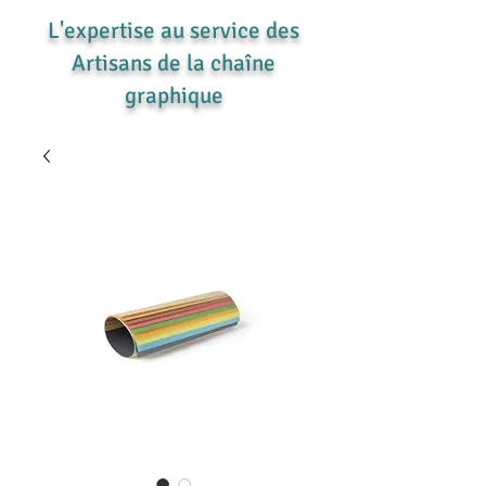
L'expertise au service des
Artisans de la chaîne
graphique