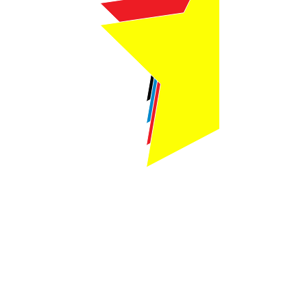
Webmaster Login