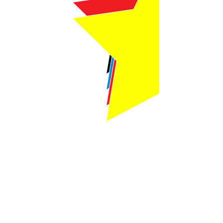
Webmaster Login