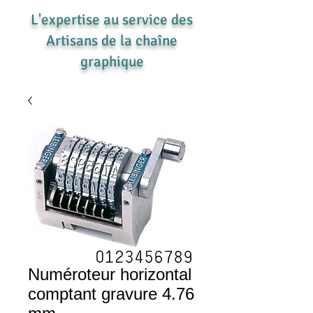
L'expertise au service des
Artisans de la chaîne
graphique
Numéroteur horizontal
comptant gravure 4.76