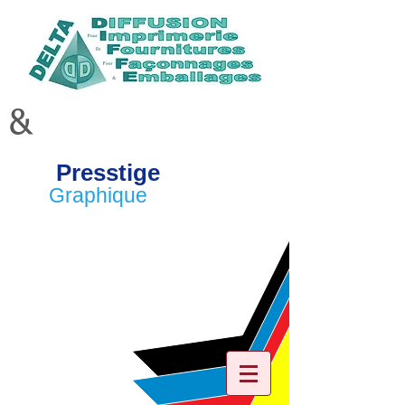
&
Presstige
Graphique