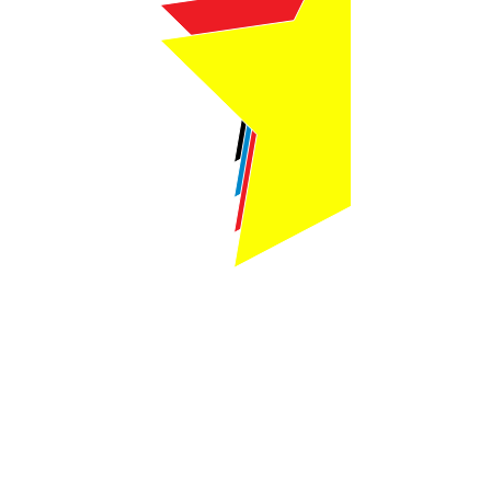
Webmaster Login