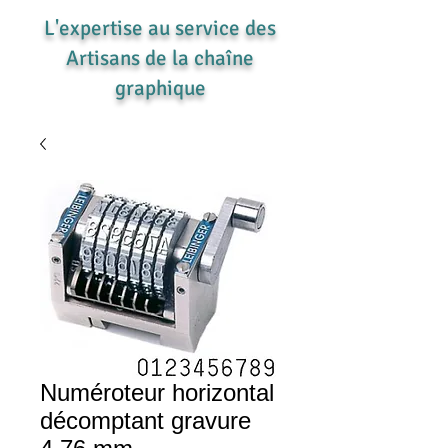
L'expertise au service des
Artisans de la chaîne
graphique
Numéroteur horizontal
décomptant gravure