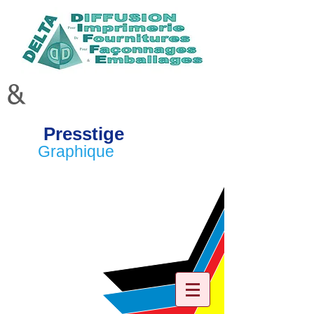
&
Presstige
Graphique