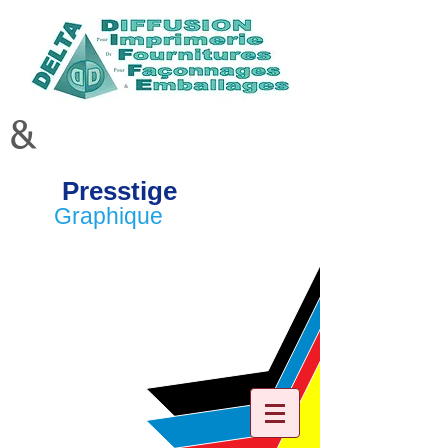
&
Presstige
Graphique