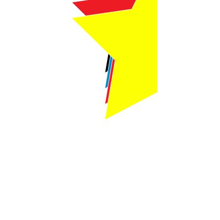
Webmaster Login