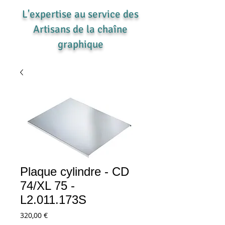
L'expertise au service des
Artisans de la chaîne
graphique
Plaque cylindre - CD
74/XL 75 -
L2.011.173S
Prix
320,00 €