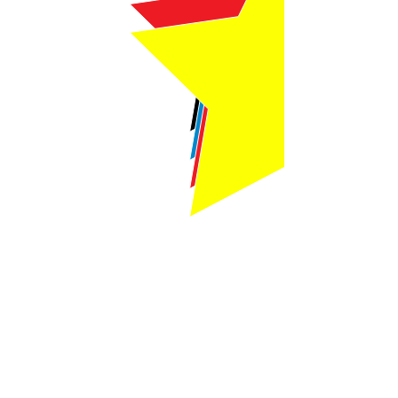
Webmaster Login