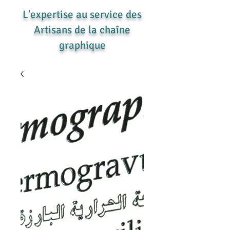
L'expertise au service des
Artisans de la chaîne
graphique