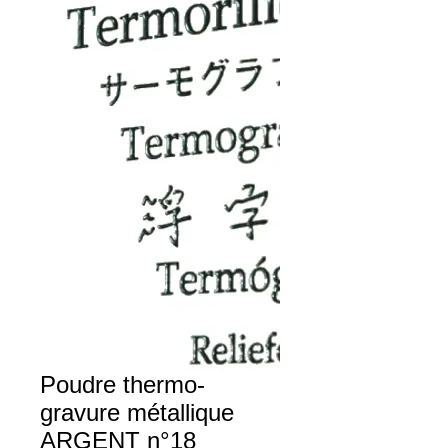
Poudre thermo-
gravure métallique
ARGENT n°18