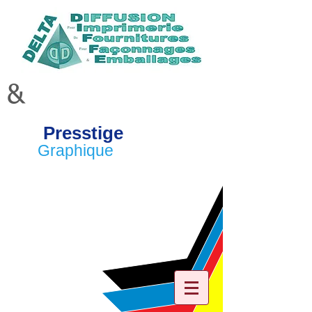
&
Presstige
Graphique