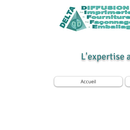
L'expertise 
Accueil