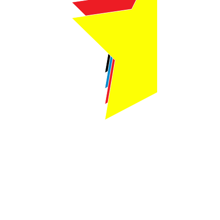
Webmaster Login