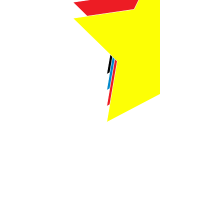
Webmaster Login