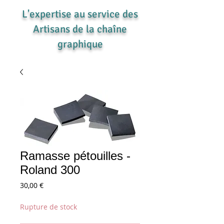
L'expertise au service des
Artisans de la chaîne
graphique
Ramasse pétouilles -
Roland 300
Prix
30,00 €
Rupture de stock