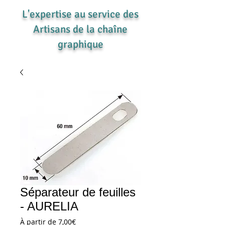
L'expertise au service des
Artisans de la chaîne
graphique
Séparateur de feuilles
- AURELIA
Prix
À partir de
7,00€