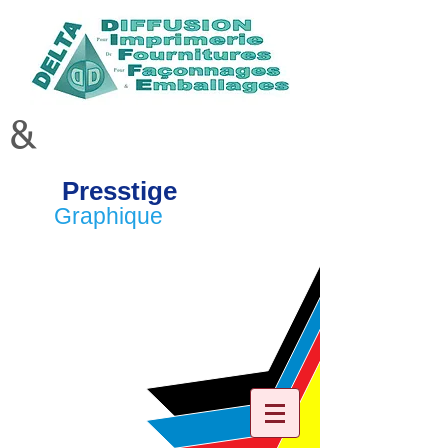
&
Presstige
Graphique