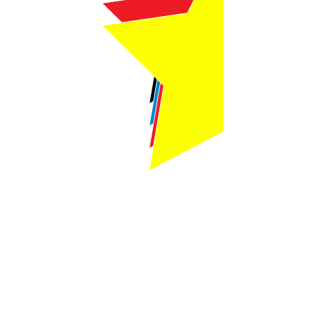
Webmaster Login