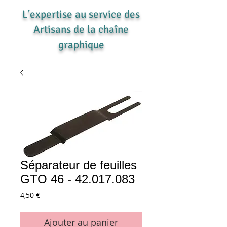
L'expertise au service des
Artisans de la chaîne
graphique
Séparateur de feuilles
GTO 46 - 42.017.083
Prix
4,50 €
Ajouter au panier