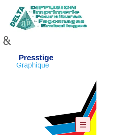
&
Presstige
Graphique