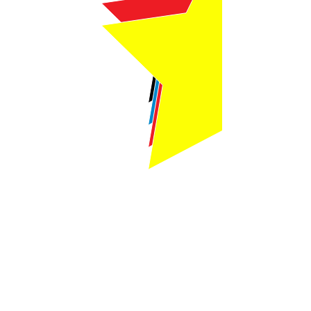
Webmaster Login