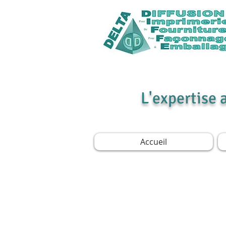
L'expertise 
Accueil