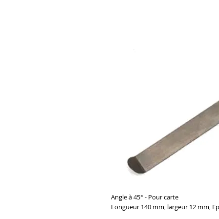
Angle à 45° - Pour carte
Longueur 140 mm, largeur 12 mm, Ep