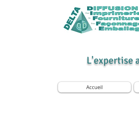
L'expertise 
Accueil