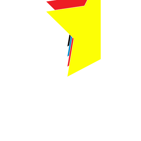
Webmaster Login