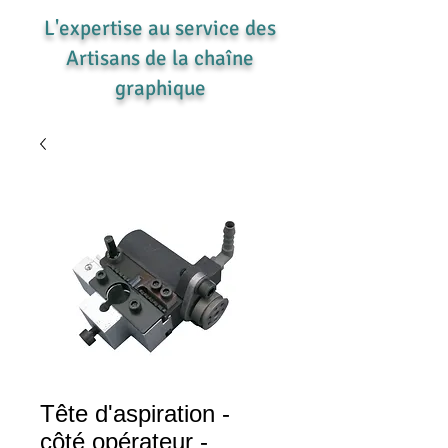
L'expertise au service des
Artisans de la chaîne
graphique
Tête d'aspiration -
côté opérateur -