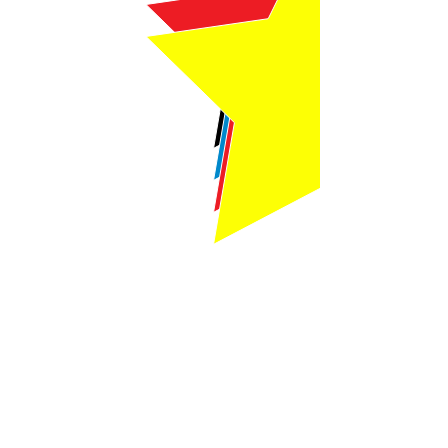
Webmaster Login