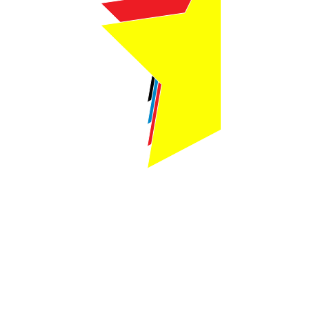
Webmaster Login