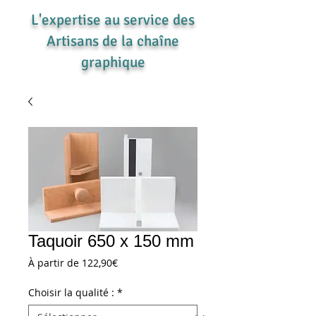
L'expertise au service des
Artisans de la chaîne
graphique
Taquoir 650 x 150 mm
Prix
À partir de
122,90€
promotionnel
Choisir la qualité :
*