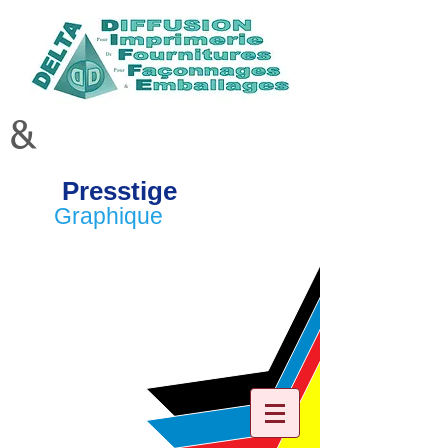
&
Presstige
Graphique