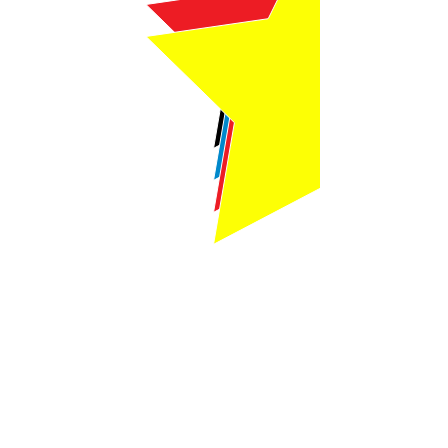
Webmaster Login