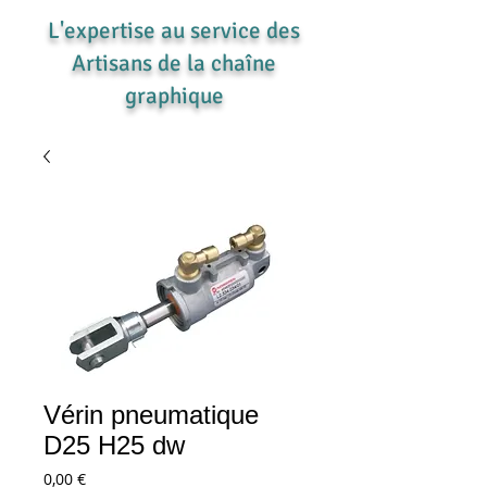
L'expertise au service des
Artisans de la chaîne
graphique
Vérin pneumatique
D25 H25 dw
Prix
0,00 €