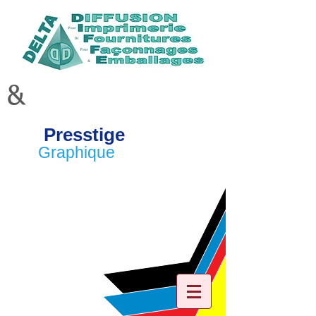
&
Presstige
Graphique