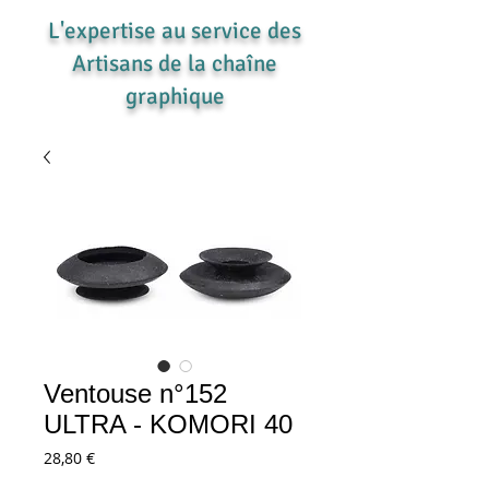
L'expertise au service des
Artisans de la chaîne
graphique
Ventouse n°152
ULTRA - KOMORI 40
Prix
28,80 €