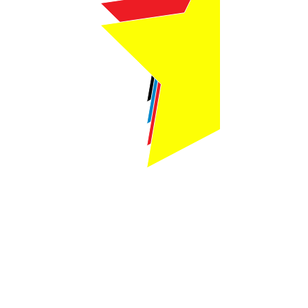
Webmaster Login