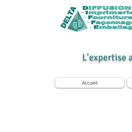
L'expertise 
Accueil