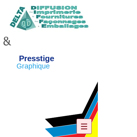
&
Presstige
Graphique