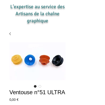
L'expertise au service des
Artisans de la chaîne
graphique
Ventouse n°51 ULTRA
Prix
0,00 €