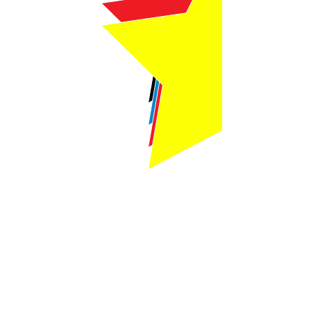
Webmaster Login