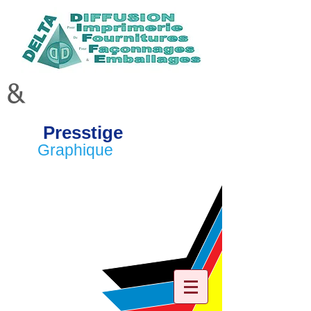
&
Presstige
Graphique