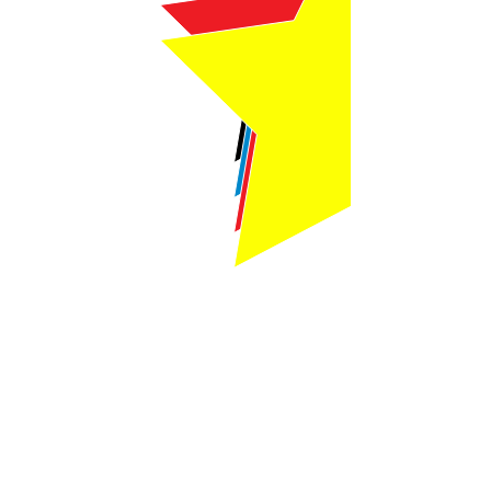
Webmaster Login