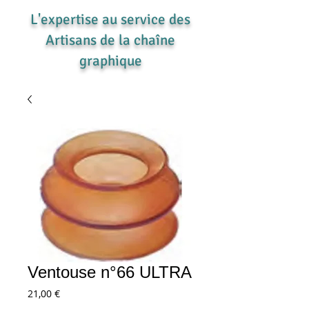
L'expertise au service des
Artisans de la chaîne
graphique
Ventouse n°66 ULTRA
Prix
21,00 €