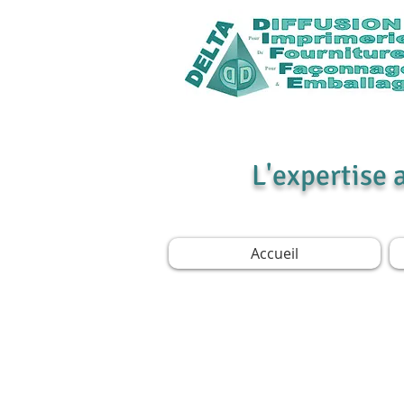
L'expertise 
Accueil